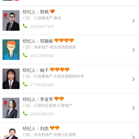
经纪人：郭斌
门店：汇福通地产-涿州
15128477145
经纪人：郑颖丽
门店：海客地产-联合四号院底商
15712568762
经纪人：杨子
门店：汇福通地产-开发区朝阳路95号
17736298380
经纪人：李道琴
门店：汇源尚品底商-汇家地产
15831552702
经纪人：刘杰
门店：木吉房地产-光明小区底商