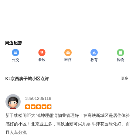
周边配套
公交
餐饮
医疗
教育
购物
更多
K2京西狮子城小区点评
18501285118
新干线楼间距大 鸿坤理想湾物业管理好！在高铁新城区是居住体验
感好的小区！北京业主多，高铁通勤可买月票 牛津花园绿化好。而
且人车分流