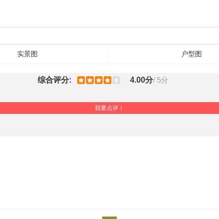
实景图
户型图
综合评分:
4.00分
/ 5分
我要点评！