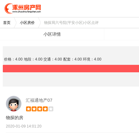
首页
小区房价
物探局六号院(平安小区)小区点评
小区详情
价格：4.00
地段：4.00
交通：4.00
配套：4.00
环境：4.00
汇福通地产07
物探的房
2020-01-09 14:01:20