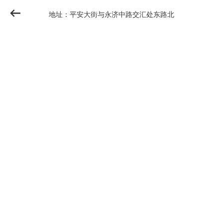
地址：平安大街与永济中路交汇处东路北