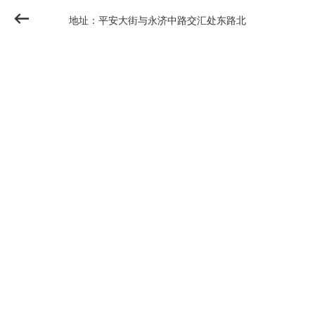
地址：平安大街与永济中路交汇处东路北