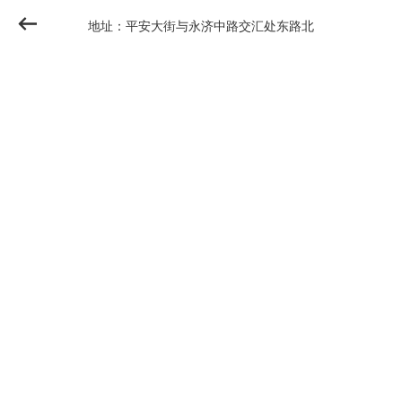
地址：平安大街与永济中路交汇处东路北