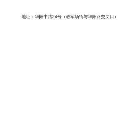
地址：华阳中路24号（教军场街与华阳路交叉口）