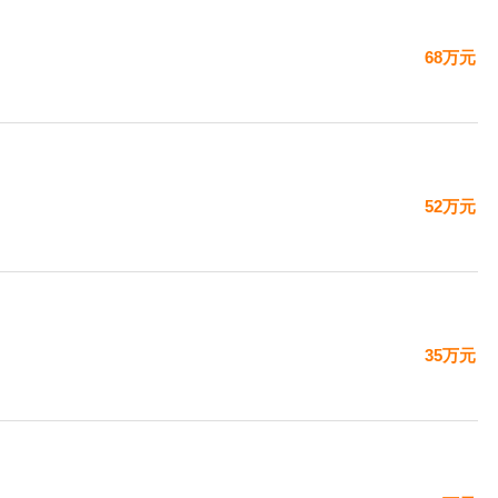
68万元
52万元
35万元