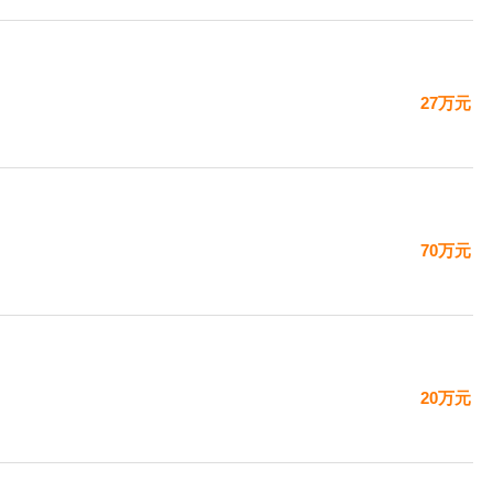
27万元
70万元
20万元