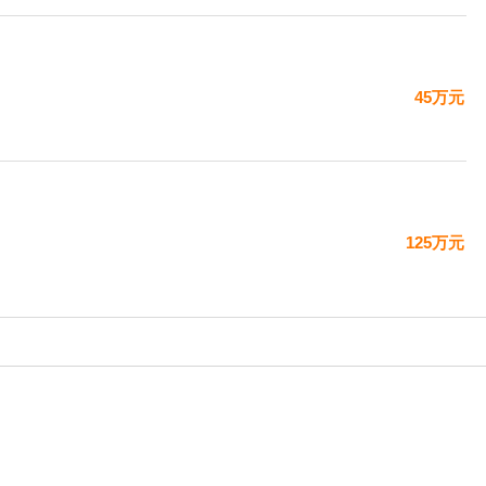
45万元
125万元