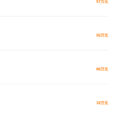
57万元
55万元
66万元
33万元