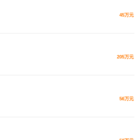
45万元
205万元
56万元