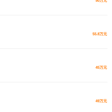
50万元
55.8万元
45万元
49万元